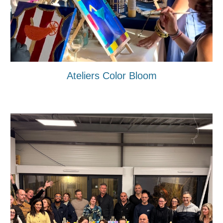
Ateliers Color Bloom