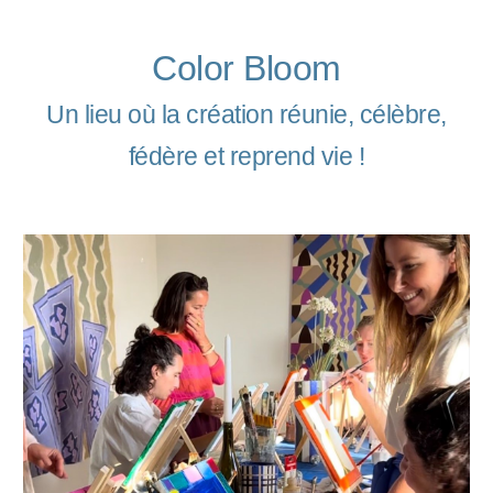
Color Bloom
Un lieu où la création réunie, célèbre,
fédère et reprend vie !