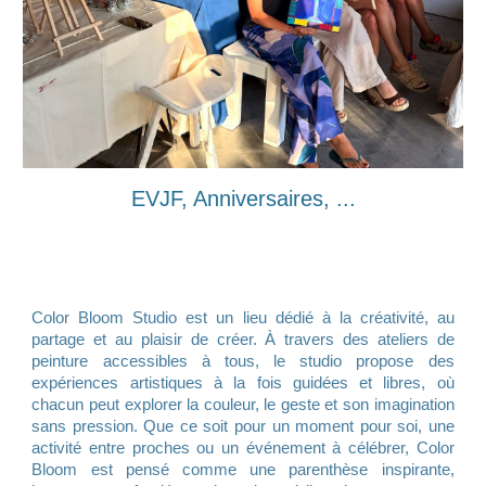
EVJF, Anniversaires, ...
Color Bloom Studio est un lieu dédié à la créativité, au
partage et au plaisir de créer. À travers des ateliers de
peinture accessibles à tous, le studio propose des
expériences artistiques à la fois guidées et libres, où
chacun peut explorer la couleur, le geste et son imagination
sans pression. Que ce soit pour un moment pour soi, une
activité entre proches ou un événement à célébrer, Color
Bloom est pensé comme une parenthèse inspirante,