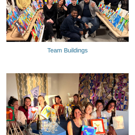
Team Buildings