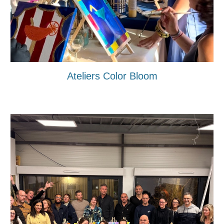
Ateliers Color Bloom