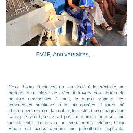
EVJF, Anniversaires, ...
Color Bloom Studio est un lieu dédié à la créativité, au
partage et au plaisir de créer. À travers des ateliers de
peinture accessibles à tous, le studio propose des
expériences artistiques à la fois guidées et libres, où
chacun peut explorer la couleur, le geste et son imagination
sans pression. Que ce soit pour un moment pour soi, une
activité entre proches ou un événement à célébrer, Color
Bloom est pensé comme une parenthèse inspirante,