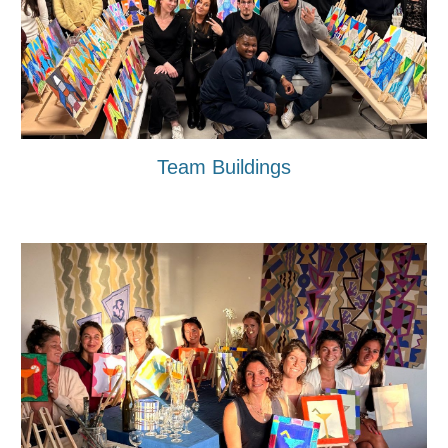
Team Buildings