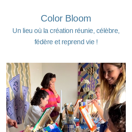
Color Bloom
Un lieu où la création réunie, célèbre,
fédère et reprend vie !